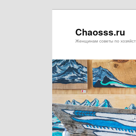
Chaosss.ru
Женщинам советы по хозяйст