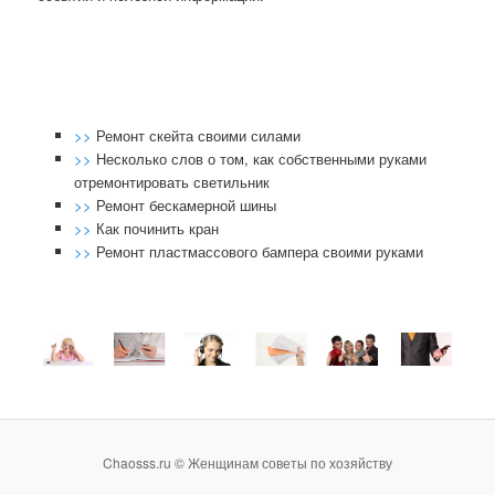
>>
Ремонт скейта своими силами
>>
Несколько слов о том, как собственными руками
отремонтировать светильник
>>
Ремонт бескамерной шины
>>
Как починить кран
>>
Ремонт пластмассового бампера своими руками
Chaosss.ru © Женщинам советы по хозяйству