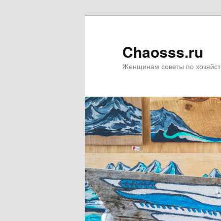
Chaosss.ru
Женщинам советы по хозяйст