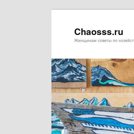
Chaosss.ru
Женщинам советы по хозяйст