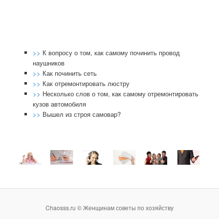
>>
К вопросу о том, как самому починить провод
наушников
>>
Как починить сеть
>>
Как отремонтировать люстру
>>
Несколько слов о том, как самому отремонтировать
кузов автомобиля
>>
Вышел из строя самовар?
Chaosss.ru © Женщинам советы по хозяйству