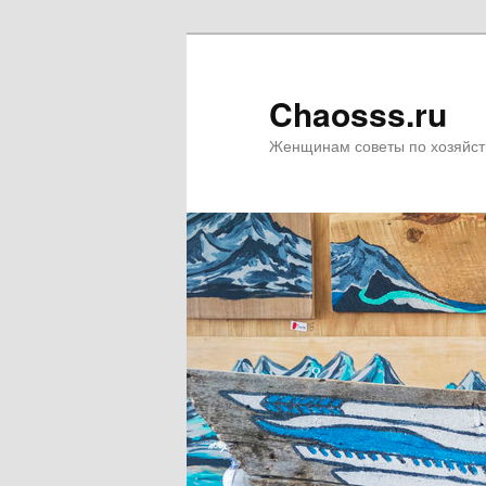
Chaosss.ru
Женщинам советы по хозяйст