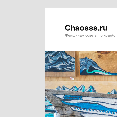
Chaosss.ru
Женщинам советы по хозяйст