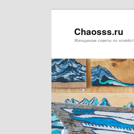
Chaosss.ru
Женщинам советы по хозяйст