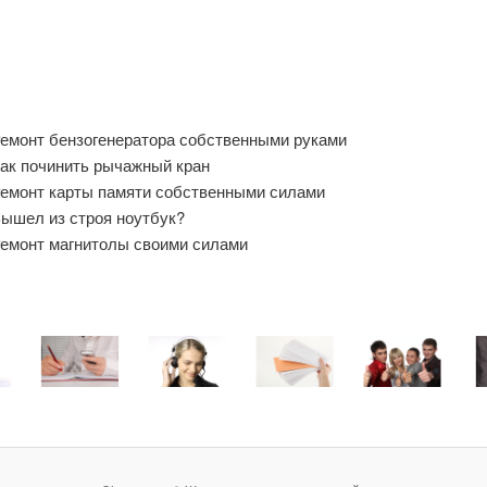
емонт бензогенератора собственными руками
ак починить рычажный кран
емонт карты памяти собственными силами
ышел из строя ноутбук?
емонт магнитолы своими силами