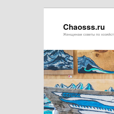
Chaosss.ru
Женщинам советы по хозяйст