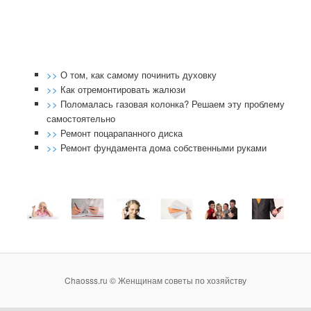
>>
О том, как самому починить духовку
>>
Как отремонтировать жалюзи
>>
Поломалась газовая колонка? Решаем эту проблему
самостоятельно
>>
Ремонт поцарапанного диска
>>
Ремонт фундамента дома собственными руками
Chaosss.ru © Женщинам советы по хозяйству