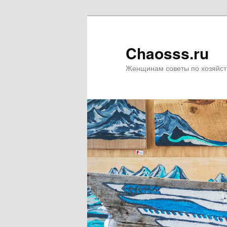
Chaosss.ru
Женщинам советы по хозяйст