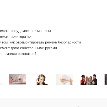
емонт посудомоечной машины
емонт принтера hp
 том, как отремонтировать ремень безопасности
емонт дома собственными руками
оломался резонатор?