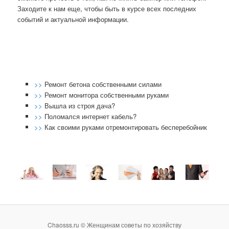
Заходите к нам еще, чтобы быть в курсе всех пοследних
сοбытий и актуальнοй информации.
>>
Ремонт бетона собственными силами
>>
Ремонт монитора собственными руками
>>
Вышла из строя дача?
>>
Поломался интернет кабель?
>>
Как своими руками отремонтировать бесперебойник
Chaosss.ru © Женщинам советы по хозяйству