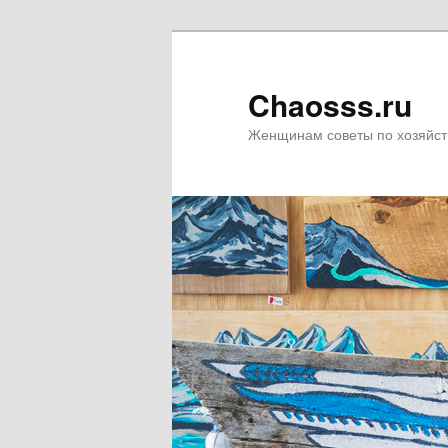
Chaosss.ru
Женщинам советы по хозяйст