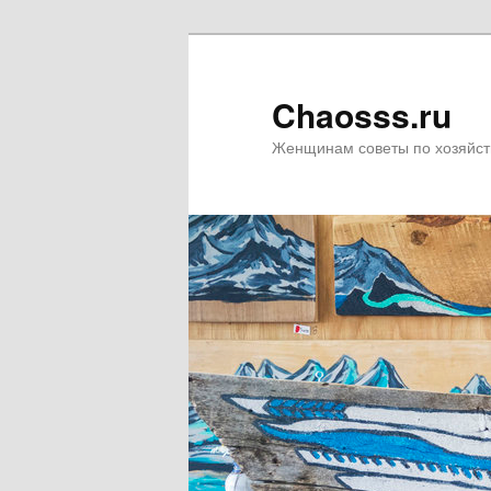
Chaosss.ru
Женщинам советы по хозяйст