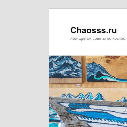
Chaosss.ru
Женщинам советы по хозяйст