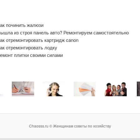
ак починить жалюзи
ышла из строя панель авто? Ремонтируем самостоятельно
ак отремонтировать картридж canon
ак отремонтировать лодку
емонт плитки своими силами
Chaosss.ru © Женщинам советы по хозяйству