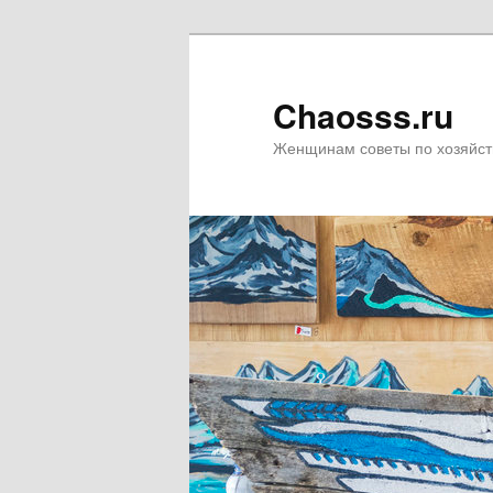
Chaosss.ru
Женщинам советы по хозяйст