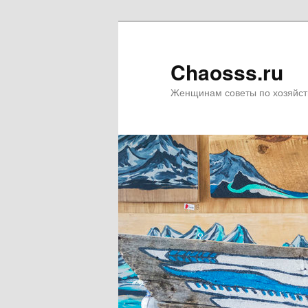
Chaosss.ru
Женщинам советы по хозяйст