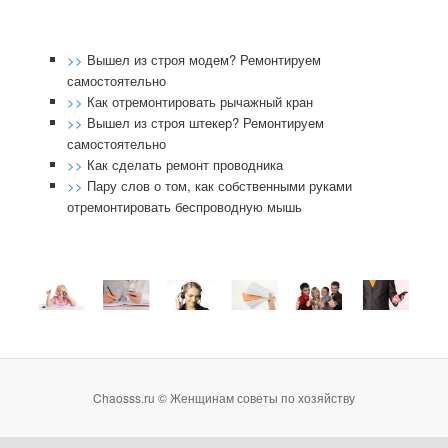
>>
Вышел из строя модем? Ремонтируем
самостоятельно
>>
Как отремонтировать рычажный кран
>>
Вышел из строя штекер? Ремонтируем
самостоятельно
>>
Как сделать ремонт проводника
>>
Пару слов о том, как собственными руками
отремонтировать беспроводную мышь
Chaosss.ru © Женщинам советы по хозяйству