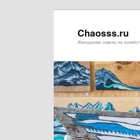
Chaosss.ru
Женщинам советы по хозяйст