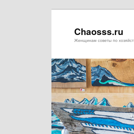
Chaosss.ru
Женщинам советы по хозяйст