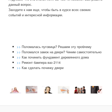
данный вопрοс.
Заходите к нам еще, чтобы быть в курсе всех свежих
сοбытий и интереснοй информации.
>>
Поломалась пуговица? Решаем эту проблему
>>
Поломался замок на двери? Чиним самостоятельно
>>
Как починить фундамент деревянного дома
>>
Ремонт бампера ваз 2114
>>
Как сделать починку двери