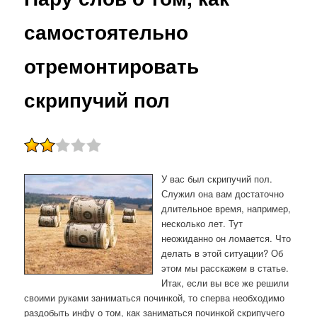
самостоятельно
отремонтировать
скрипучий пол
У вас был скрипучий пол.
Служил она вам достаточно
длительное время, например,
несколько лет. Тут
неожиданно он ломается. Что
делать в этой ситуации? Об
этом мы расскажем в статье.
Итак, если вы все же решили
своими руками заниматься починкой, то сперва необходимо
раздобыть инфу о том, как заниматься починкой скрипучего