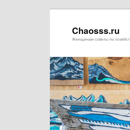
Chaosss.ru
Женщинам советы по хозяйст