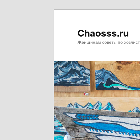
Chaosss.ru
Женщинам советы по хозяйст