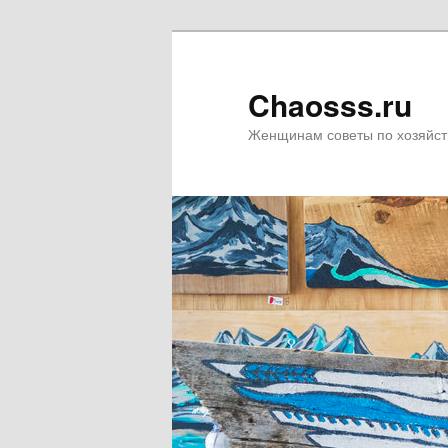
Chaosss.ru
Женщинам советы по хозяйст