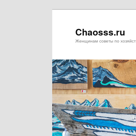
Chaosss.ru
Женщинам советы по хозяйст