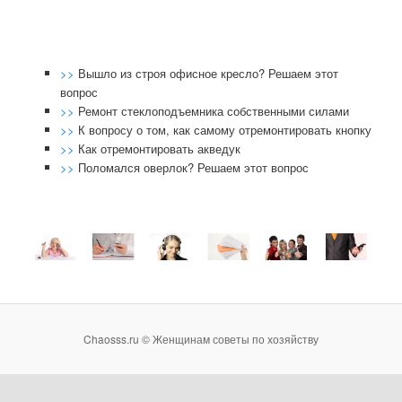
>>
Вышло из строя офисное кресло? Решаем этот
вопрос
>>
Ремонт стеклоподъемника собственными силами
>>
К вопросу о том, как самому отремонтировать кнопку
>>
Как отремонтировать акведук
>>
Поломался оверлок? Решаем этот вопрос
Chaosss.ru © Женщинам советы по хозяйству