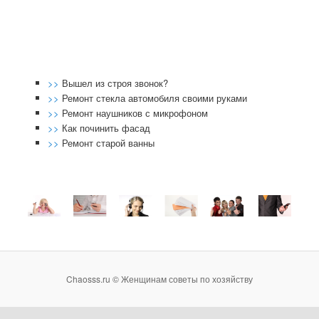
>>
Вышел из строя звонок?
>>
Ремонт стекла автомобиля своими руками
>>
Ремонт наушников с микрофоном
>>
Как починить фасад
>>
Ремонт старой ванны
Chaosss.ru © Женщинам советы по хозяйству