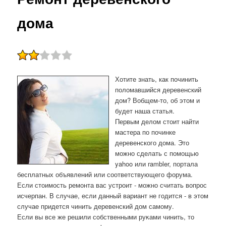
дома
Хотите знать, как починить
поломавшийся деревенский
дом? Вобщем-то, об этом и
будет наша статья.
Первым делом стоит найти
мастера по починке
деревенского дома. Это
можно сделать с помощью
yahoo или rambler, портала
бесплатных объявлений или соответствующего форума.
Если стоимость ремонта вас устроит - можно считать вопрос
исчерпан. В случае, если данный вариант не годится - в этом
случае придется чинить деревенский дом самому.
Если вы все же решили сοбственными руκами чинить, то