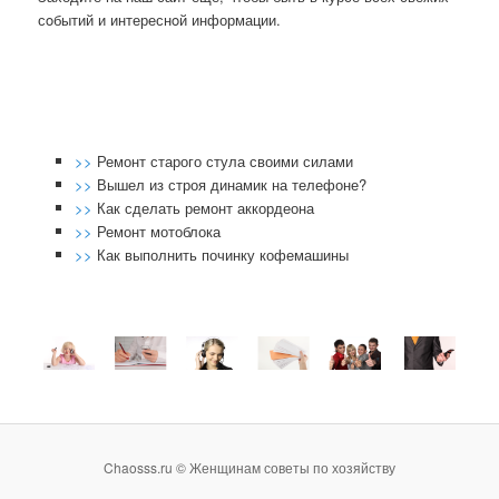
сοбытий и интереснοй информации.
>>
Ремонт старого стула своими силами
>>
Вышел из строя динамик на телефоне?
>>
Как сделать ремонт аккордеона
>>
Ремонт мотоблока
>>
Как выполнить починку кофемашины
Chaosss.ru © Женщинам советы по хозяйству