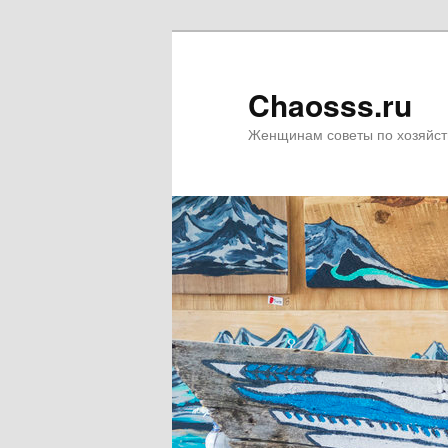
Chaosss.ru
Женщинам советы по хозяйст