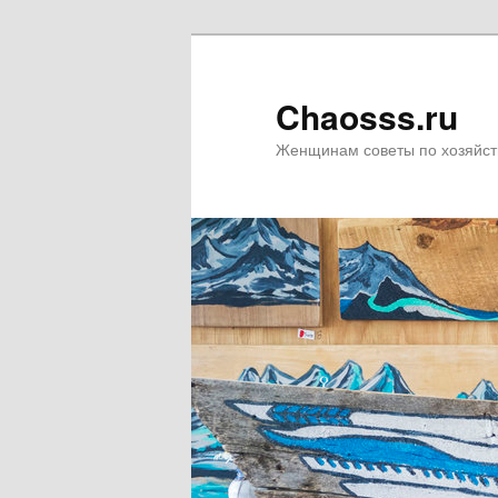
Chaosss.ru
Женщинам советы по хозяйст