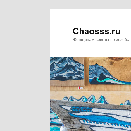
Chaosss.ru
Женщинам советы по хозяйст