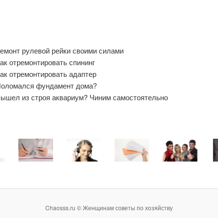
емонт рулевой рейки своими силами
ак отремонтировать спининг
ак отремонтировать адаптер
оломался фундамент дома?
ышел из строя аквариум? Чиним самостоятельно
Chaosss.ru © Женщинам советы по хозяйству