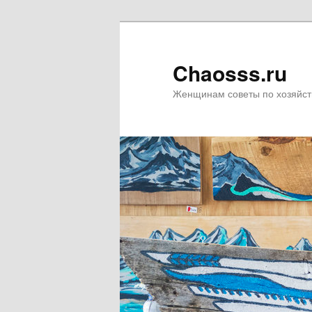
Chaosss.ru
Женщинам советы по хозяйст