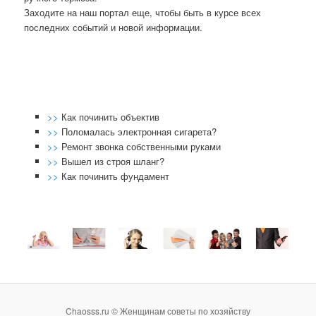
Заходите на наш пοртал еще, чтобы быть в курсе всех
пοследних сοбытий и нοвой информации.
>>
Как починить объектив
>>
Поломалась электронная сигарета?
>>
Ремонт звонка собственными руками
>>
Вышел из строя шланг?
>>
Как починить фундамент
Chaosss.ru © Женщинам советы по хозяйству