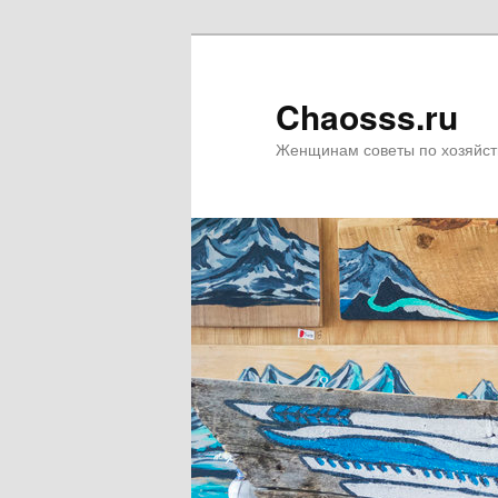
Chaosss.ru
Женщинам советы по хозяйст