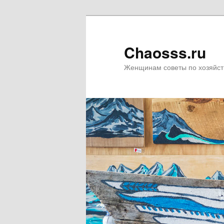
Chaosss.ru
Женщинам советы по хозяйст