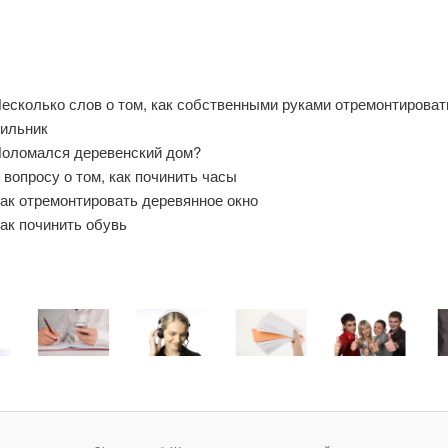
есколько слов о том, как собственными руками отремонтироват
тильник
оломался деревенский дом?
 вопросу о том, как починить часы
ак отремонтировать деревянное окно
ак починить обувь