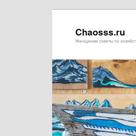
Chaosss.ru
Женщинам советы по хозяйст