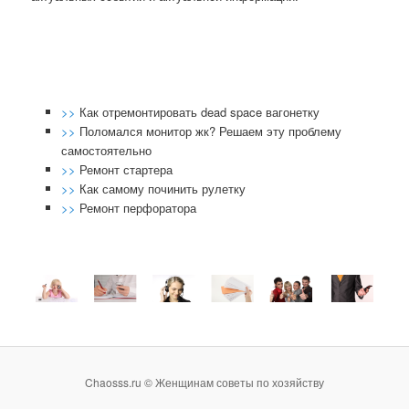
>>
Как отремонтировать dead space вагонетку
>>
Поломался монитор жк? Решаем эту проблему
самостоятельно
>>
Ремонт стартера
>>
Как самому починить рулетку
>>
Ремонт перфоратора
Chaosss.ru © Женщинам советы по хозяйству