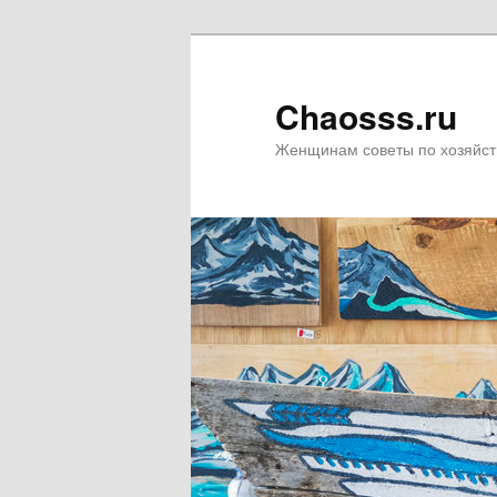
Chaosss.ru
Женщинам советы по хозяйст