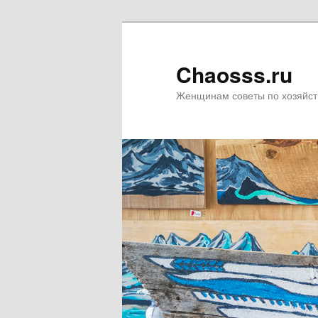
Chaosss.ru
Женщинам советы по хозяйст