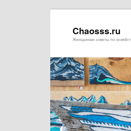
Chaosss.ru
Женщинам советы по хозяйст