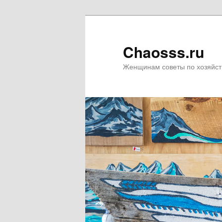
Chaosss.ru
Женщинам советы по хозяйст