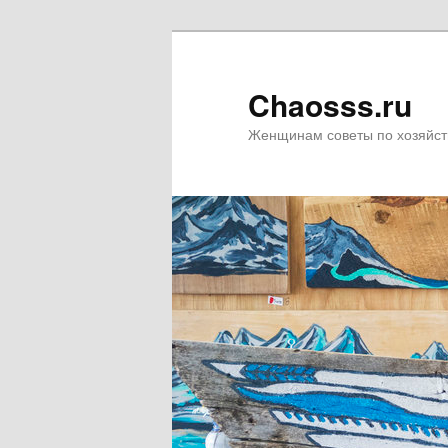
Chaosss.ru
Женщинам советы по хозяйст