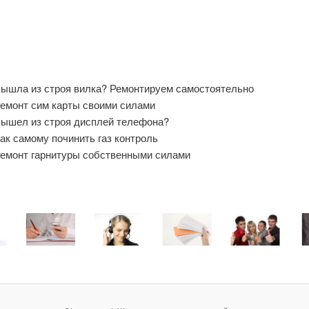
ышла из строя вилка? Ремонтируем самостоятельно
емонт сим карты своими силами
ышел из строя дисплей телефона?
ак самому починить газ контроль
емонт гарнитуры собственными силами