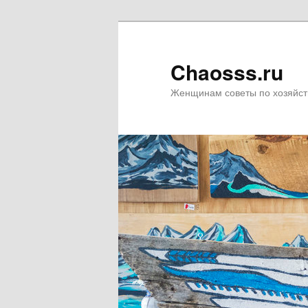
Chaosss.ru
Женщинам советы по хозяйст