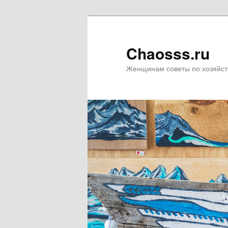
Chaosss.ru
Женщинам советы по хозяйст