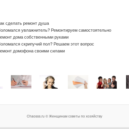
ак сделать ремонт душа
оломался увлажнитель? Ремонтируем самостоятельно
емонт дома собственными руками
оломался скрипучий пол? Решаем этот вопрос
емонт домофона своими силами
Chaosss.ru © Женщинам советы по хозяйству