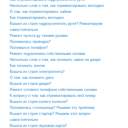
Несколько слов о том, как отремонтировать мотоцикл
О том, как отремонтировать чайник
Как отремонтировать мотоцикл
Вышел из строя гидроусилитель руля? Ремонтируем
самостоятельно
Ремонт пульта ду своими руками
Поломалась проводка?
Поломался телефон?
Ремонт подоконника собственными силами
Несколько слов о том, как починить замок на двери
Как починить зонтик
Вышла из строя электроплита?
О том, как починить диск
Вышли из строя двери?
Ремонт сотового телефона собственными силами
К вопросу о том, как отремонтировать мп3 плеер
Вышло из строя колесо коляски?
Поломалась столешница? Решаем эту проблему
Вышел из строя стартер? Решаем этот вопрос
самостоятельно
Вышла из строя звуковая карта?