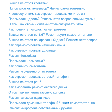
Вышла из строя кровать?
Поломался жк телевизор? Чиним самостоятельно
К вопросу о том, как отремонтировать монитор жк
Поломалась дрель? Решаем этот вопрос своими руками
О том, как своими силами отремонтировать xbox
Как починить потолок после протечки
Вышел из строя cs 1.6? Ремонтируем самостоятельно
Вышел из строя поцарапанный диск? Решаем этот вопрос
Как отремонтировать наушники nokia
Как отремонтировать удилище
Ремонт бензобака
Поломалась лампочка?
Как починить смеситель
Ремонт игрушечного пистолета
Как отремонтировать сотовый телефон
Вышел из строя ps2?
Как выполнить ремонт жесткого диска
О том, как починить газовую колонку
Ремонт штекера наушников
Поломался домашний телефон? Чиним самостоятельно
Ремонт микрофона собственными руками