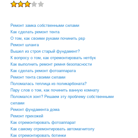
Ремонт замка собственными силами
Как сделать ремонт тента
О том, как своими руками починить psp
Ремонт шланга
Вышел из строя старый фундамент?
К вопросу о том, как отремонтировать нетбук
Как выполнить ремонт ремня безопасности
Как сделать ремонт фотоаппарата
Ремонт тента своими силами
Поломалась теплица из поликарбоната?
Пару слов о том, как починить ванную комнату
Поломался зонт? Решаем эту проблему собственными
силами
Ремонт фундамента дома
Ремонт прихожей
Как отремонтировать фотоаппарат
Как самому отремонтировать автомагнитолу
Как отремонтировать ботинки