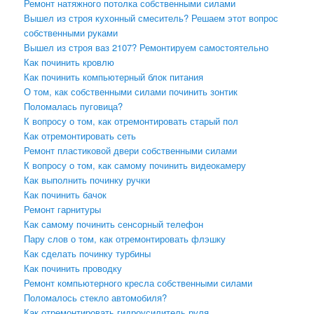
Ремонт натяжного потолка собственными силами
Вышел из строя кухонный смеситель? Решаем этот вопрос
собственными руками
Вышел из строя ваз 2107? Ремонтируем самостоятельно
Как починить кровлю
Как починить компьютерный блок питания
О том, как собственными силами починить зонтик
Поломалась пуговица?
К вопросу о том, как отремонтировать старый пол
Как отремонтировать сеть
Ремонт пластиковой двери собственными силами
К вопросу о том, как самому починить видеокамеру
Как выполнить починку ручки
Как починить бачок
Ремонт гарнитуры
Как самому починить сенсорный телефон
Пару слов о том, как отремонтировать флэшку
Как сделать починку турбины
Как починить проводку
Ремонт компьютерного кресла собственными силами
Поломалось стекло автомобиля?
Как отремонтировать гидроусилитель руля