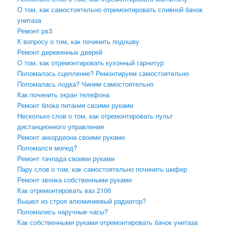
О том, как самостоятельно отремонтировать сливной бачок
унитаза
Ремонт ps3
К вопросу о том, как починить подошву
Ремонт деревянных дверей
О том, как отремонтировать кухонный гарнитур
Поломалось сцепление? Ремонтируем самостоятельно
Поломалась лодка? Чиним самостоятельно
Как починить экран телефона
Ремонт блока питания своими руками
Несколько слов о том, как отремонтировать пульт
дистанционного управления
Ремонт аккордеона своими руками
Поломался мопед?
Ремонт тачпада своими руками
Пару слов о том, как самостоятельно починить шифер
Ремонт звонка собственными руками
Как отремонтировать ваз 2106
Вышел из строя алюминиевый радиатор?
Поломались наручные часы?
Как собственными руками отремонтировать бачок унитаза