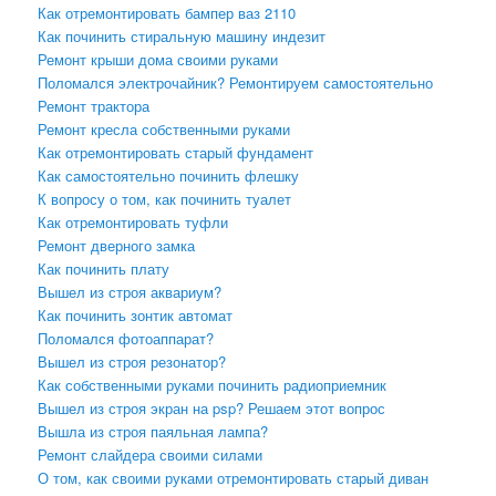
Как отремонтировать бампер ваз 2110
Как починить стиральную машину индезит
Ремонт крыши дома своими руками
Поломался электрочайник? Ремонтируем самостоятельно
Ремонт трактора
Ремонт кресла собственными руками
Как отремонтировать старый фундамент
Как самостоятельно починить флешку
К вопросу о том, как починить туалет
Как отремонтировать туфли
Ремонт дверного замка
Как починить плату
Вышел из строя аквариум?
Как починить зонтик автомат
Поломался фотоаппарат?
Вышел из строя резонатор?
Как собственными руками починить радиоприемник
Вышел из строя экран на psp? Решаем этот вопрос
Вышла из строя паяльная лампа?
Ремонт слайдера своими силами
О том, как своими руками отремонтировать старый диван