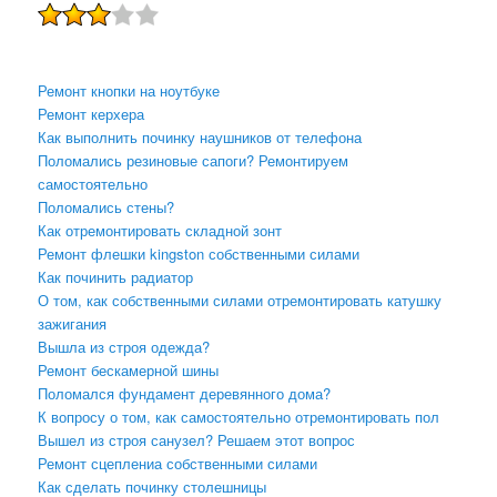
Ремонт кнопки на ноутбуке
Ремонт керхера
Как выполнить починку наушников от телефона
Поломались резиновые сапоги? Ремонтируем
самостоятельно
Поломались стены?
Как отремонтировать складной зонт
Ремонт флешки kingston собственными силами
Как починить радиатор
О том, как собственными силами отремонтировать катушку
зажигания
Вышла из строя одежда?
Ремонт бескамерной шины
Поломался фундамент деревянного дома?
К вопросу о том, как самостоятельно отремонтировать пол
Вышел из строя санузел? Решаем этот вопрос
Ремонт сцеплениа собственными силами
Как сделать починку столешницы