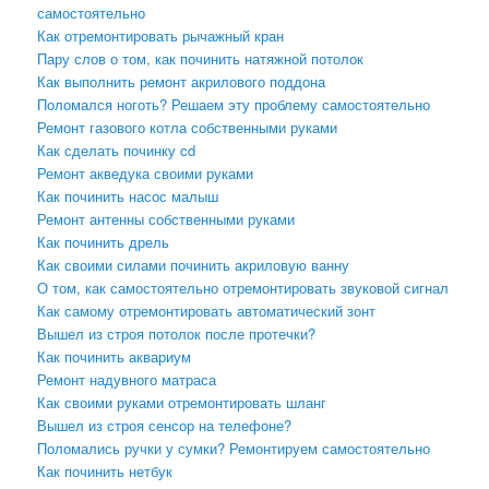
самостоятельно
Как отремонтировать рычажный кран
Пару слов о том, как починить натяжной потолок
Как выполнить ремонт акрилового поддона
Поломался ноготь? Решаем эту проблему самостоятельно
Ремонт газового котла собственными руками
Как сделать починку cd
Ремонт акведука своими руками
Как починить насос малыш
Ремонт антенны собственными руками
Как починить дрель
Как своими силами починить акриловую ванну
О том, как самостоятельно отремонтировать звуковой сигнал
Как самому отремонтировать автоматический зонт
Вышел из строя потолок после протечки?
Как починить аквариум
Ремонт надувного матраса
Как своими руками отремонтировать шланг
Вышел из строя сенсор на телефоне?
Поломались ручки у сумки? Ремонтируем самостоятельно
Как починить нетбук