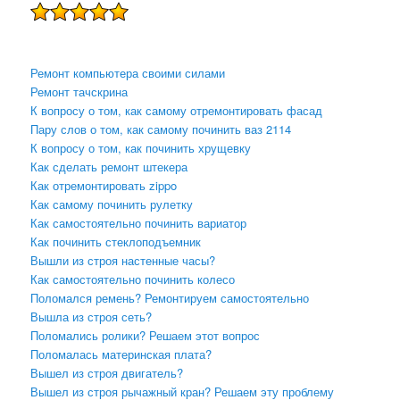
Ремонт компьютера своими силами
Ремонт тачскрина
К вопросу о том, как самому отремонтировать фасад
Пару слов о том, как самому починить ваз 2114
К вопросу о том, как починить хрущевку
Как сделать ремонт штекера
Как отремонтировать zippo
Как самому починить рулетку
Как самостоятельно починить вариатор
Как починить стеклоподъемник
Вышли из строя настенные часы?
Как самостоятельно починить колесо
Поломался ремень? Ремонтируем самостоятельно
Вышла из строя сеть?
Поломались ролики? Решаем этот вопрос
Поломалась материнская плата?
Вышел из строя двигатель?
Вышел из строя рычажный кран? Решаем эту проблему