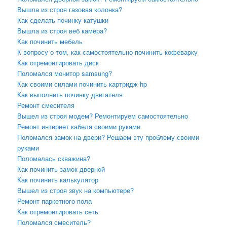
Вышла из строя газовая колонка?
Как сделать починку катушки
Вышла из строя веб камера?
Как починить мебель
К вопросу о том, как самостоятельно починить кофеварку
Как отремонтировать диск
Поломался монитор samsung?
Как своими силами починить картридж hp
Как выполнить починку двигателя
Ремонт смесителя
Вышел из строя модем? Ремонтируем самостоятельно
Ремонт интернет кабеля своими руками
Поломался замок на двери? Решаем эту проблему своими
руками
Поломалась скважина?
Как починить замок дверной
Как починить калькулятор
Вышел из строя звук на компьютере?
Ремонт паркетного пола
Как отремонтировать сеть
Поломался смеситель?