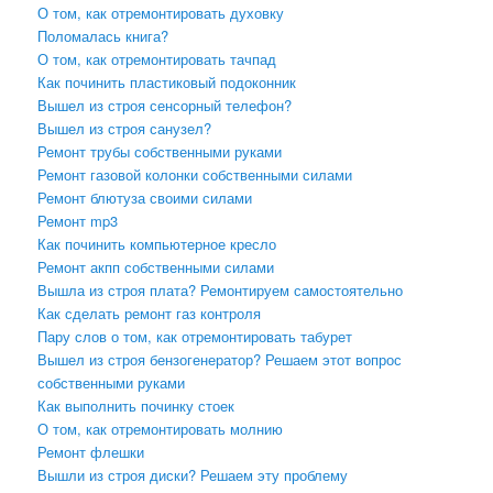
О том, как отремонтировать духовку
Поломалась книга?
О том, как отремонтировать тачпад
Как починить пластиковый подоконник
Вышел из строя сенсорный телефон?
Вышел из строя санузел?
Ремонт трубы собственными руками
Ремонт газовой колонки собственными силами
Ремонт блютуза своими силами
Ремонт mp3
Как починить компьютерное кресло
Ремонт акпп собственными силами
Вышла из строя плата? Ремонтируем самостоятельно
Как сделать ремонт газ контроля
Пару слов о том, как отремонтировать табурет
Вышел из строя бензогенератор? Решаем этот вопрос
собственными руками
Как выполнить починку стоек
О том, как отремонтировать молнию
Ремонт флешки
Вышли из строя диски? Решаем эту проблему