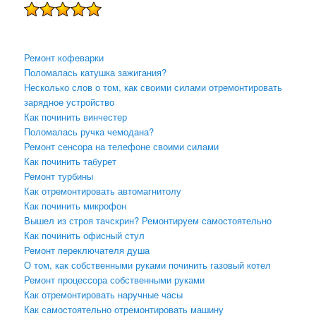
Ремонт кофеварки
Поломалась катушка зажигания?
Несколько слов о том, как своими силами отремонтировать
зарядное устройство
Как починить винчестер
Поломалась ручка чемодана?
Ремонт сенсора на телефоне своими силами
Как починить табурет
Ремонт турбины
Как отремонтировать автомагнитолу
Как починить микрофон
Вышел из строя тачскрин? Ремонтируем самостоятельно
Как починить офисный стул
Ремонт переключателя душа
О том, как собственными руками починить газовый котел
Ремонт процессора собственными руками
Как отремонтировать наручные часы
Как самостоятельно отремонтировать машину