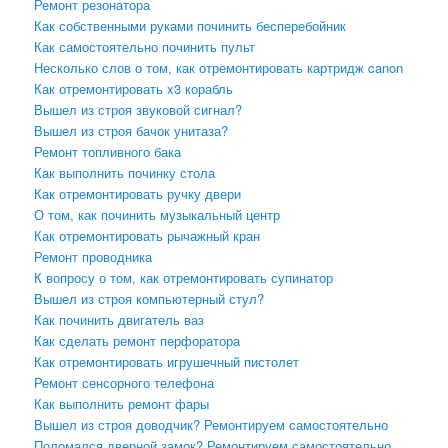
Ремонт резонатора
Как собственными руками починить бесперебойник
Как самостоятельно починить пульт
Несколько слов о том, как отремонтировать картридж canon
Как отремонтировать x3 корабль
Вышел из строя звуковой сигнал?
Вышел из строя бачок унитаза?
Ремонт топливного бака
Как выполнить починку стола
Как отремонтировать ручку двери
О том, как починить музыкальный центр
Как отремонтировать рычажный кран
Ремонт проводника
К вопросу о том, как отремонтировать супинатор
Вышел из строя компьютерный стул?
Как починить двигатель ваз
Как сделать ремонт перфоратора
Как отремонтировать игрушечный пистолет
Ремонт сенсорного телефона
Как выполнить ремонт фары
Вышел из строя доводчик? Ремонтируем самостоятельно
Поломался дверной замок? Ремонтируем самостоятельно